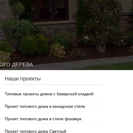
ОГО ДЕРЕВА
Наши проекты
Типовые проекты домов с баварской кладкой
Проект типового дома в канадском стиле
Проект типового дома в стиле фахверк
Проект типового дома Светлый