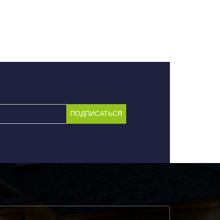
ПОДПИСАТЬСЯ