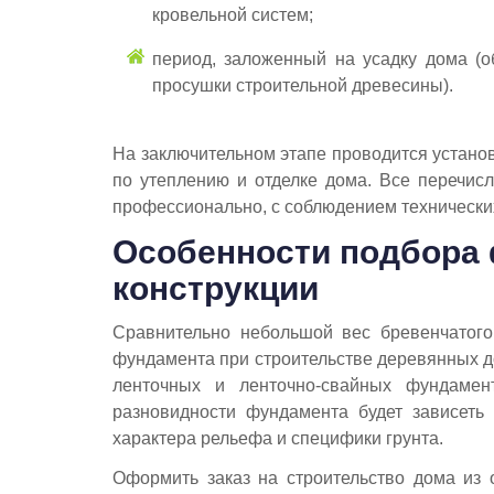
кровельной систем;
период, заложенный на усадку дома (о
просушки строительной древесины).
На заключительном этапе проводится установ
по утеплению и отделке дома. Все перечи
профессионально, с соблюдением технически
Особенности подбора
конструкции
Сравнительно небольшой вес бревенчатого 
фундамента при строительстве деревянных д
ленточных и ленточно-свайных фундамен
разновидности фундамента будет зависеть о
характера рельефа и специфики грунта.
Оформить заказ на строительство дома из 