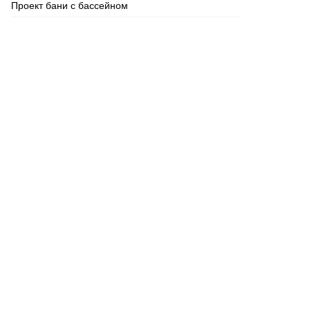
Проект бани с бассейном