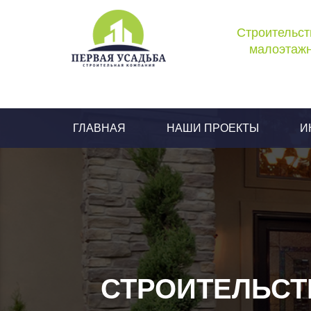
Строительст
малоэтажн
ГЛАВНАЯ
НАШИ ПРОЕКТЫ
И
СТРОИТЕЛЬСТ