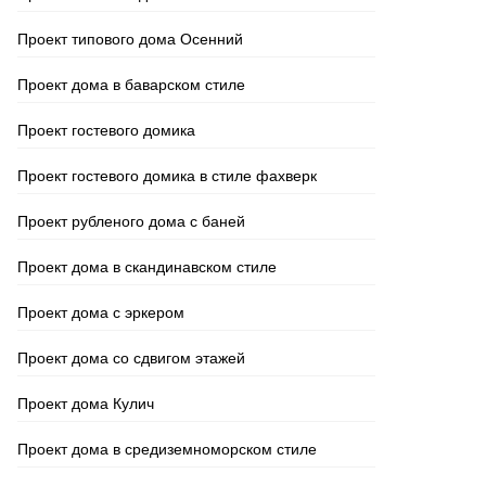
Проект типового дома Осенний
Проект дома в баварском стиле
Проект гостевого домика
Проект гостевого домика в стиле фахверк
Проект рубленого дома с баней
Проект дома в скандинавском стиле
Проект дома с эркером
Проект дома со сдвигом этажей
Проект дома Кулич
Проект дома в средиземноморском стиле