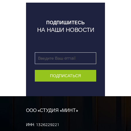
ПОДПИШИТЕСЬ
НА НАШИ НОВОСТИ
ПОДПИСАТЬСЯ
ООО «СТУДИЯ «МИНТ»
ИНН: 1326229221