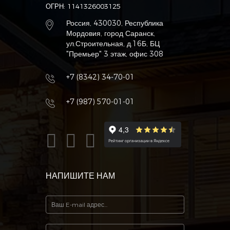
ОГРН: 1141326003125
Россия, 430030, Республика
Мордовия, город Саранск,
ул.Строительная, д.16Б, БЦ
"Премьер" 3 этаж, офис 308
+7 (8342) 34-70-01
+7 (987) 570-01-01
НАПИШИТЕ НАМ