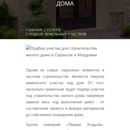
ДОМА
ГЛАВНАЯ
УСЛУГИ
ПОДБОР ЗЕМЕЛЬНЫХ УЧАСТКОВ
Одним из самых серьезных моментов в
частном строительстве является покупка
земельного участка под дом. От того,
насколько грамотным будет подбор участка
под строительство жилого дома, напрямую
зависит весь ход выполнения работ - от
составления проекта и выбора материалов
до собственно возведения дома.
Группа компаний «Первая Усадьба»,