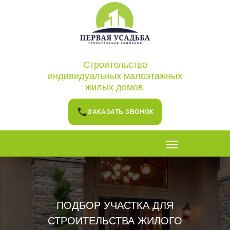
Строительство
индивидуальных малоэтажных
жилых домов.
ЗАКАЗАТЬ ЗВОНОК
ПОДБОР УЧАСТКА ДЛЯ
СТРОИТЕЛЬСТВА ЖИЛОГО