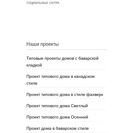
социальных сетях.
Наши проекты
Типовые проекты домов с баварской
кладкой
Проект типового дома в канадском
стиле
Проект типового дома в стиле фахверк
Проект типового дома Светлый
Проект типового дома Осенний
Проект дома в баварском стиле