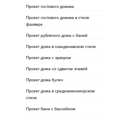
Проект гостевого домика
Проект гостевого домика в стиле
фахверк
Проект рубленого дома с баней
Проект дома в скандинавском стиле
Проект дома с эркером
Проект дома со сдвигом этажей
Проект дома Кулич
Проект дома в средиземноморском
стиле
Проект бани с бассейном