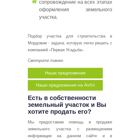
сопровождение на всех этапах
оформления земельного
участка.
Подбор участка для строительства в
Мордовии - задача, которую легко решить с
компанией «Первая Усадьба».
Смотрите также:
Наши предложения
Наши предложения на Avito
Есть в собственности
земельный участок и Вы
хотите продать его?
Мы предоставим помощь в продаже
земельного участка с размещением
информации на данном сайте и в