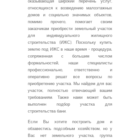
оказывающая широкий перечень услуг,
относящихся к возведению малоэтажных
домов и социально значимых объектов,
помимо прочего, помогает своим
заказчикам приобрести земельный участок
для индивидуального жилищного
строительства (ИЖС). Поскольку купить
землю под ИЖС в наше время - процедура,
сопряженная с большим числом
формальностей, наши специалисты
профессионально, ответственно и
оперативно решат все вопросы по
приобретению участка. Мы найдем для вас
участок, полностью отвечающий вашим
требованиям. Также нами может быть
выполнен подбор участка для
строительства бани.
Если Вы хотите построить дом и
обзавестись подсобным хозяйством, но у
Вас нет земельного участка, группа