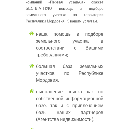
компаний «Первая усадьба» окажет
БЕСПЛАТНУЮ помощь в подборе
земельного участка на территории
Республики Мордовия. К вашим услугам:
наша помощь в подборе
земельного участка в
соответствии с Вашими
требованиями;
большая база земельных
участков по Республике
Мордовия;
выполнение поиска как по
собственной информационной
базе, так и с привлечением
базы наших партнеров
(Агентства недвижимости);