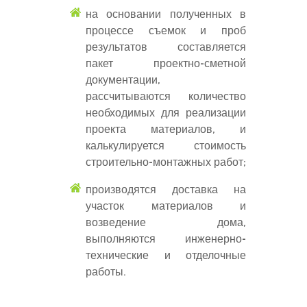
на основании полученных в
процессе съемок и проб
результатов составляется
пакет проектно-сметной
документации,
рассчитываются количество
необходимых для реализации
проекта материалов, и
калькулируется стоимость
строительно-монтажных работ;
производятся доставка на
участок материалов и
возведение дома,
выполняются инженерно-
технические и отделочные
работы.