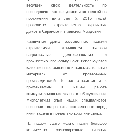
ведущей свою деятельность по
возведению частных домов и коттеджей на
протяжении пяти лет (с 2013 года),
проводится строительство кирпичных
домов в Саранске и в районах Мордовии.
Кирпичные дома, возведенные нашими
строителями, отличаются высокой
надежностью, долговечностью и
прочностью, поскольку нами используются
качественные основные и вспомогательные
материалы от проверенных
производителей. То же относится и к
применяемым в нашей работе
коммуникационных узлов и оборудования.
Многолетний опыт наших специалистов
позволяет им решать поставленные перед
ними задачи в предельно короткие сроки.
На нашем сайте можно найти большое
количество разнообразных типовых