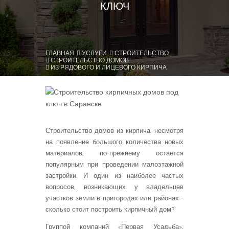
КЛЮЧ
ГЛАВНАЯ
УСЛУГИ
СТРОИТЕЛЬСТВО
СТРОИТЕЛЬСТВО ДОМОВ
ИЗ РЯДОВОГО И ЛИЦЕВОГО КИРПИЧА
Строительство домов из кирпича, несмотря
на появление большого количества новых
материалов, по-прежнему остается
популярным при проведении малоэтажной
застройки. И один из наиболее частых
вопросов, возникающих у владельцев
участков земли в пригородах или районах -
сколько стоит построить кирпичный дом?
Группой компаний «Первая Усадьба»,