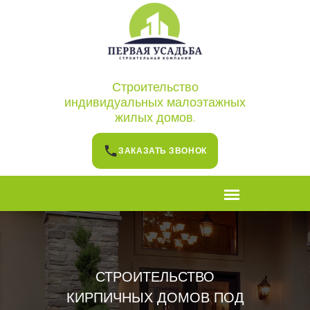
Строительство
индивидуальных малоэтажных
жилых домов.
ЗАКАЗАТЬ ЗВОНОК
СТРОИТЕЛЬСТВО
КИРПИЧНЫХ ДОМОВ ПОД