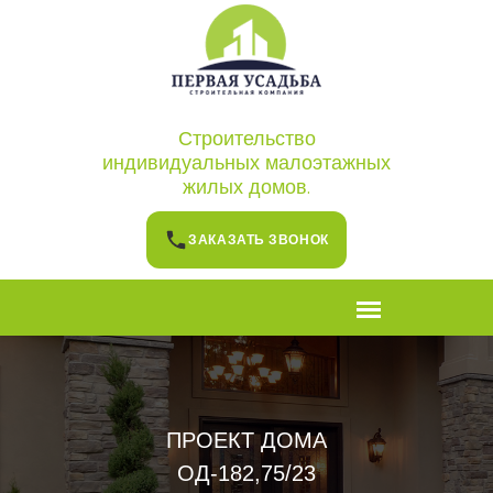
Строительство
индивидуальных малоэтажных
жилых домов.
ЗАКАЗАТЬ ЗВОНОК
ПРОЕКТ ДОМА
ОД-182,75/23