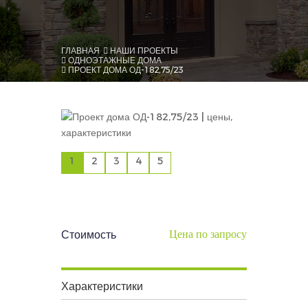
ГЛАВНАЯ
НАШИ ПРОЕКТЫ
ОДНОЭТАЖНЫЕ ДОМА
ПРОЕКТ ДОМА ОД-182,75/23
1
2
3
4
5
Цена по запросу
Стоимость
Характеристики