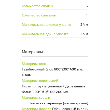
Количество спален
3
Количество санузлов
1
Минимальная ширина участка
24 м
Минимальная длина участка
23 м
Материалы
Материал стен
Газобетонный блок 600*200*400 мм.
D400
Материал перекрытий
Полы по грунту (монолит), Деревянные
балки 100*150/100*200 мм.
Материал кровли
Битумная черепица (мягкая кровля)
Материал фасада
Облицовочный кирпич