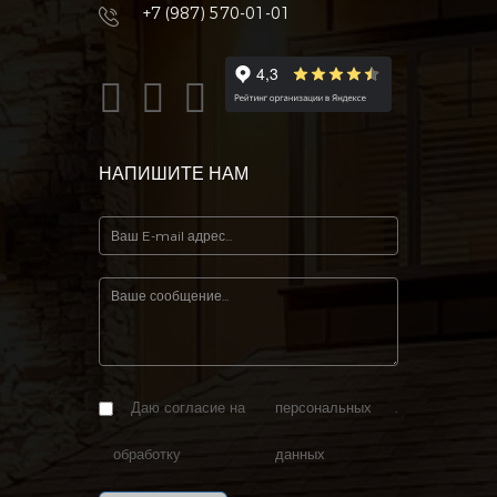
+7 (987) 570-01-01
НАПИШИТЕ НАМ
Даю согласие на
персональных
.
обработку
данных