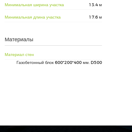
Минимальная ширина участка
13.4 м
Минимальная длина участка
17.6 м
Материалы
Материал стен
Газобетонный блок 600*200*400 мм. D500