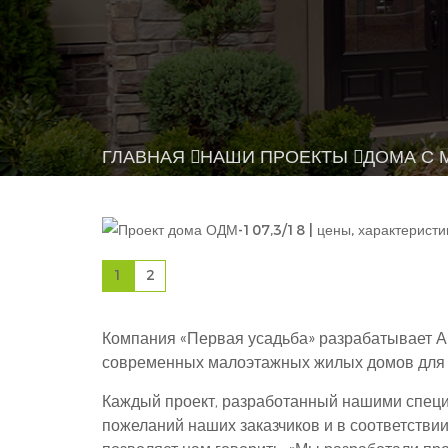
ГЛАВНАЯ
НАШИ ПРОЕКТЫ
ДОМА С
1
2
Компания «Первая усадьба» разрабатывает А
современных малоэтажных жилых домов для 
Каждый проект, разработанный нашими специ
пожеланий наших заказчиков и в соответствии