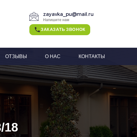
zayavka_pu@mail.ru
Напишите нам
ЗАКАЗАТЬ ЗВОНОК
ОТЗЫВЫ
О НАС
КОНТАКТЫ
/18