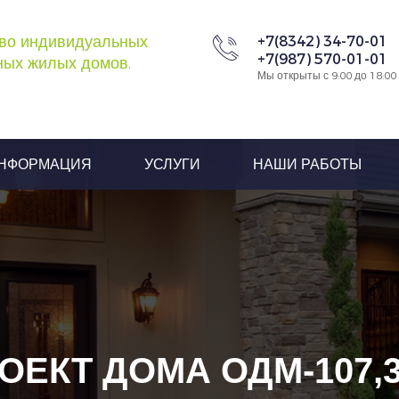
во индивидуальных
+7(8342) 34-70-01
+7(987) 570-01-01
ых жилых домов.
Мы открыты с 9:00 до 18:00
НФОРМАЦИЯ
УСЛУГИ
НАШИ РАБОТЫ
ОЕКТ ДОМА ОДМ-107,3