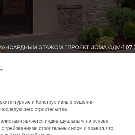
 МАНСАРДНЫМ ЭТАЖОМ
ПРОЕКТ ДОМА ОДМ-107,
рхитектурные и Конструктивные решения
последующего строительства.
алистами является индивидуальным, на основе
 с требованиями строительных норм и правил, что