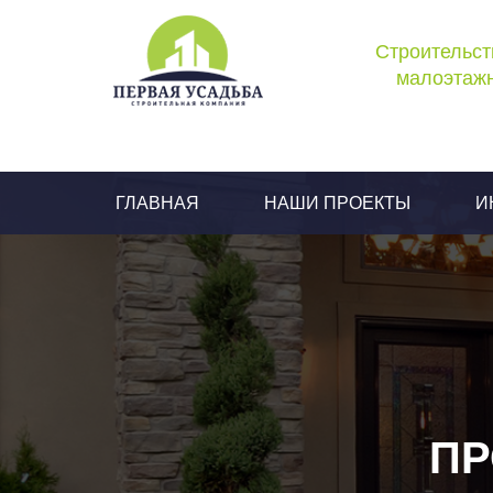
Строительст
малоэтажн
ГЛАВНАЯ
НАШИ ПРОЕКТЫ
И
ПР