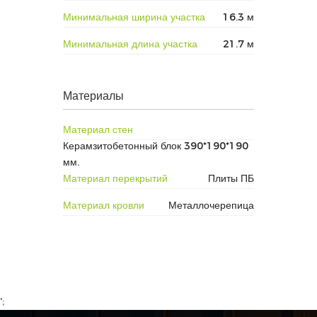
Минимальная ширина участка
16.3 м
Минимальная длина участка
21.7 м
Материалы
Материал стен
Керамзитобетонный блок 390*190*190
мм.
Материал перекрытий
Плиты ПБ
Материал кровли
Металлочерепица
';