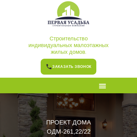
Строительство
индивидуальных малоэтажных
жилых домов.
ЗАКАЗАТЬ ЗВОНОК
ПРОЕКТ ДОМА
ОДМ-261,22/22