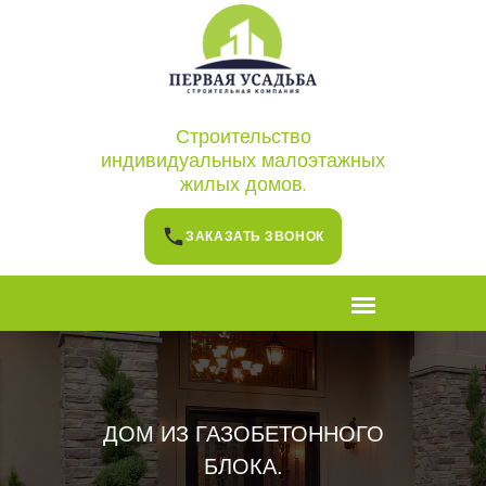
Строительство
индивидуальных малоэтажных
жилых домов.
ЗАКАЗАТЬ ЗВОНОК
ДОМ ИЗ ГАЗОБЕТОННОГО
БЛОКА.