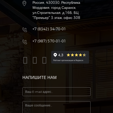
Россия, 430030, Республика
Мордовия, город Саранск,
ул.Строительная, д.16Б, БЦ
"Премьер" 3 этаж, офис 308
+7 (8342) 34-70-01
+7 (987) 570-01-01
НАПИШИТЕ НАМ