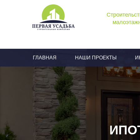
Строительст
малоэтажн
ГЛАВНАЯ
НАШИ ПРОЕКТЫ
И
ИПО