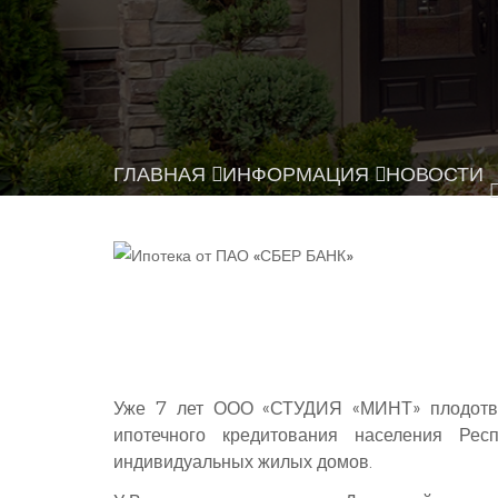
ГЛАВНАЯ
ИНФОРМАЦИЯ
НОВОСТИ
Уже 7 лет ООО «СТУДИЯ «МИНТ» плодотв
ипотечного кредитования населения Рес
индивидуальных жилых домов.