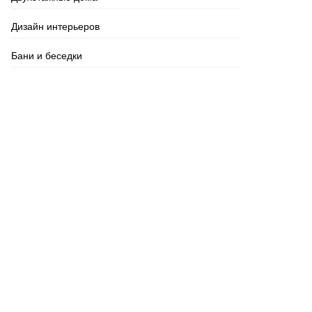
Дизайн интерьеров
Бани и беседки