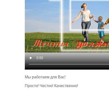
Мы работаем для Вас!
Просто! Честно! Качественно!