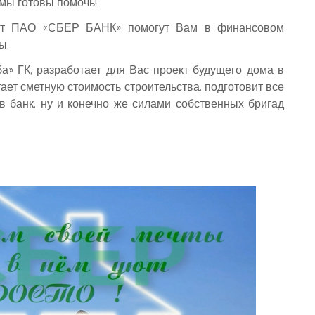
 мы готовы помочь!
 от ПАО «СБЕР БАНК» помогут Вам в финансовом
ы.
 ГК, разработает для Вас проект будущего дома в
ает сметную стоимость строительства, подготовит все
 банк, ну и конечно же силами собственных бригад