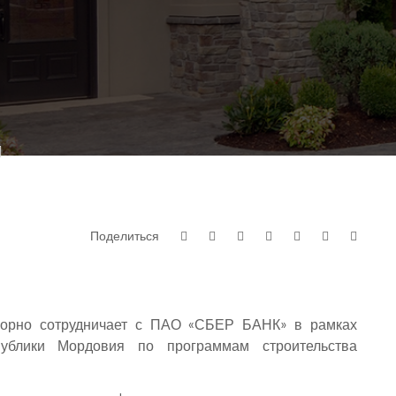
Поделиться
орно сотрудничает с ПАО «СБЕР БАНК» в рамках
публики Мордовия по программам строительства