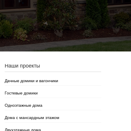
Наши проекты
Дачные домики и вагончики
Гостевые домики
Одноэтажные дома
Дома с мансардным этажом
Двухэтажные дома