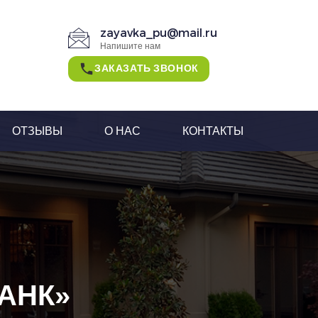
zayavka_pu@mail.ru
Напишите нам
ЗАКАЗАТЬ ЗВОНОК
ОТЗЫВЫ
О НАС
КОНТАКТЫ
АНК»